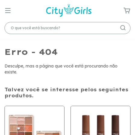
Erro - 404
Desculpe, mas a página que você está procurando não
existe.
Talvez você se interesse pelos seguintes
produtos.