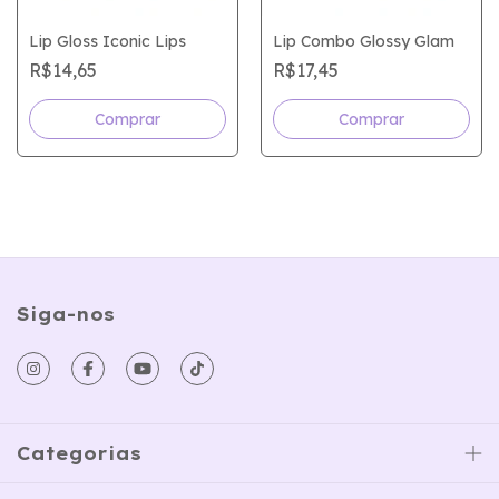
Lip Gloss Iconic Lips
Lip Combo Glossy Glam
R$14,65
R$17,45
Comprar
Comprar
Siga-nos
Categorias