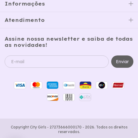
Informações
Atendimento
Assine nossa newsletter e saiba de todas
as novidades!
Copyright City Girls - 27273666000170 - 2026. Todos os direitos
reservados.