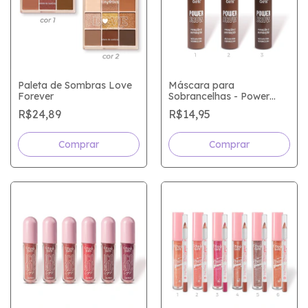
Paleta de Sombras Love
Máscara para
Forever
Sobrancelhas - Power
Brow
R$24,89
R$14,95
Comprar
Comprar