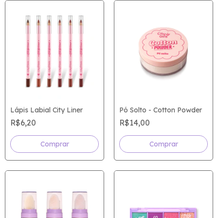
Lápis Labial City Liner
Pó Solto - Cotton Powder
R$6,20
R$14,00
Comprar
Comprar