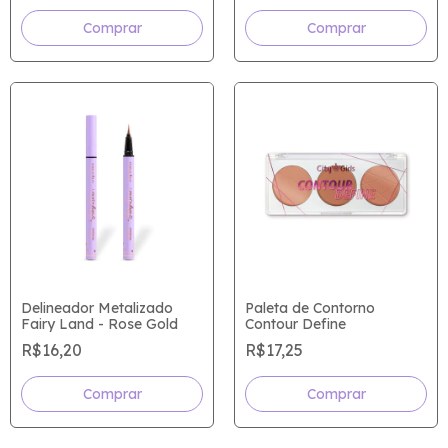
Comprar
Delineador Metalizado
Paleta de Contorno
Fairy Land - Rose Gold
Contour Define
R$16,20
R$17,25