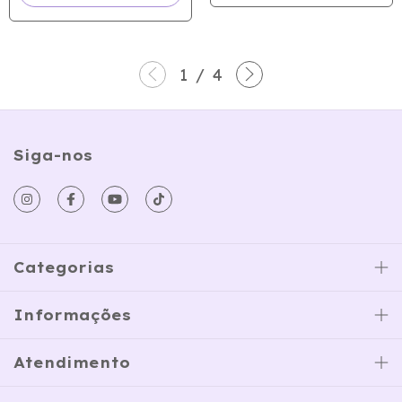
1
/
4
Siga-nos
Categorias
Informações
Atendimento