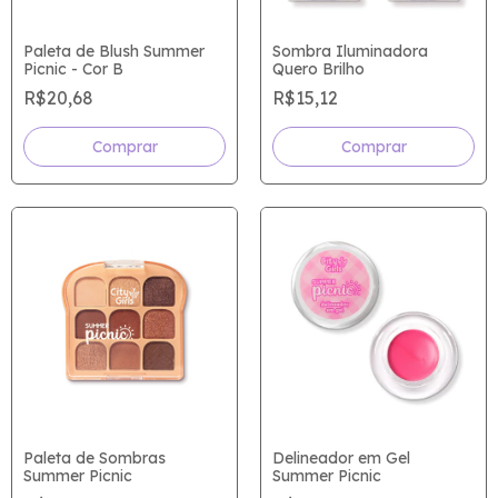
Paleta de Blush Summer
Sombra Iluminadora
Picnic - Cor B
Quero Brilho
R$20,68
R$15,12
Comprar
Paleta de Sombras
Delineador em Gel
Summer Picnic
Summer Picnic