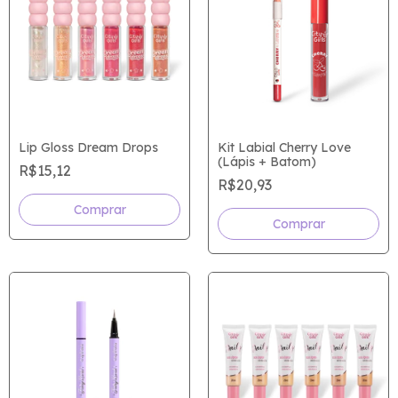
Lip Gloss Dream Drops
Kit Labial Cherry Love
(Lápis + Batom)
R$15,12
R$20,93
Comprar
Comprar