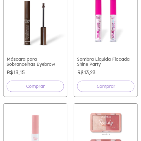
Máscara para
Sombra Líquida Flocada
Sobrancelhas Eyebrow
Shine Party
R$13,15
R$13,23
Comprar