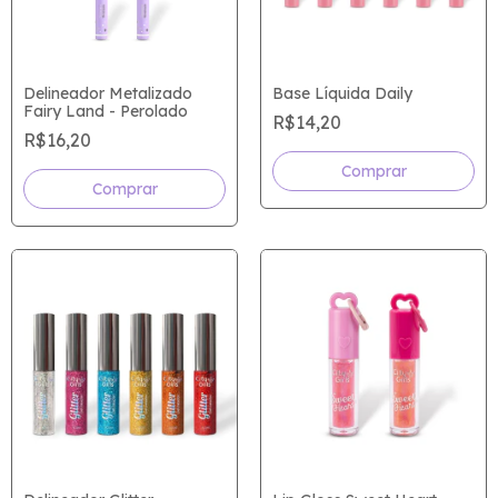
Delineador Metalizado
Base Líquida Daily
Fairy Land - Perolado
R$14,20
R$16,20
Comprar