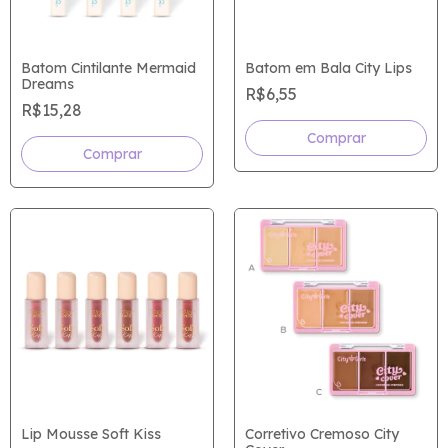
Batom Cintilante Mermaid
Batom em Bala City Lips
Dreams
R$6,55
R$15,28
Comprar
Comprar
Lip Mousse Soft Kiss
Corretivo Cremoso City