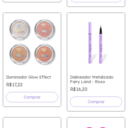
Iluminador Glow Effect
Delineador Metalizado
Fairy Land - Roxo
R$17,22
R$16,20
Comprar