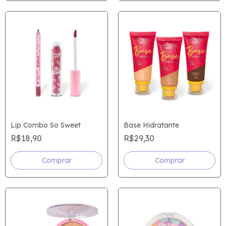
Lip Combo So Sweet
Base Hidratante
R$18,90
R$29,30
Comprar
Comprar