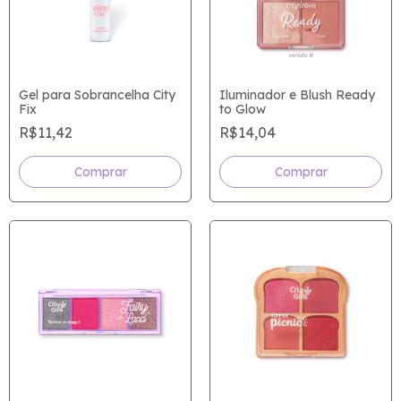
Gel para Sobrancelha City
Iluminador e Blush Ready
Fix
to Glow
R$11,42
R$14,04
Comprar