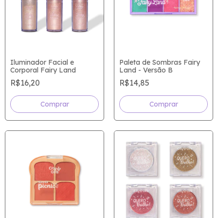
Iluminador Facial e
Paleta de Sombras Fairy
Corporal Fairy Land
Land - Versão B
R$16,20
R$14,85
Comprar