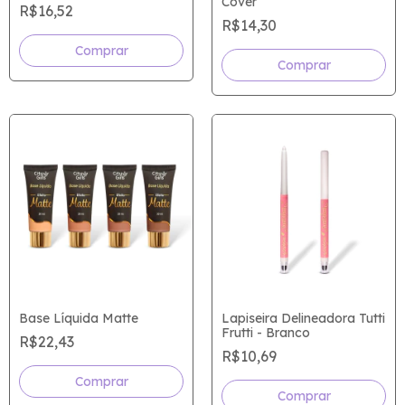
Cover
R$16,52
R$14,30
Comprar
Comprar
Base Líquida Matte
Lapiseira Delineadora Tutti
Frutti - Branco
R$22,43
R$10,69
Comprar