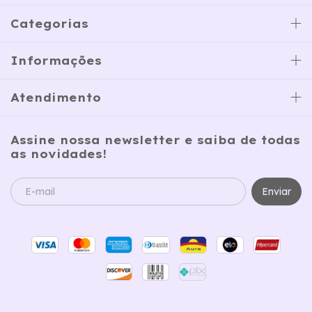
Categorias
Informações
Atendimento
Assine nossa newsletter e saiba de todas
as novidades!