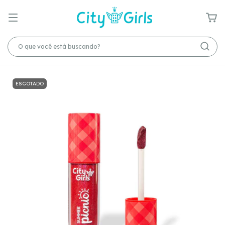
ESGOTADO