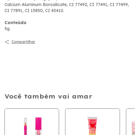
Calcium Aluminum Borosilicate, CI 77492, CI 77491, CI 77499,
CI 77891, CI 15850, CI 45410.
Conteúdo
5g
Compartilhar
Você também vai amar