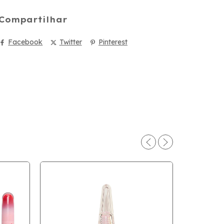
Compartilhar
Facebook
Twitter
Pinterest