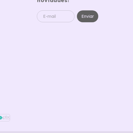
novidades!