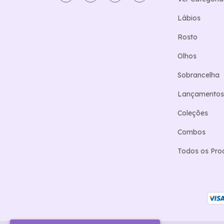
Lábios
Rosto
Olhos
Sobrancelha
Lançamentos
Coleções
Combos
Todos os Pro