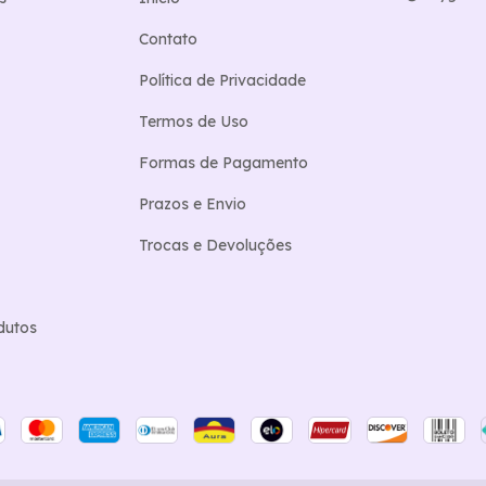
Contato
Política de Privacidade
Termos de Uso
Formas de Pagamento
Prazos e Envio
Trocas e Devoluções
dutos