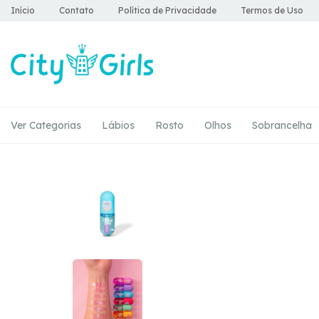
Início
Contato
Política de Privacidade
Termos de Uso
Ver Categorias
Lábios
Rosto
Olhos
Sobrancelha