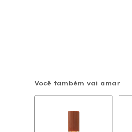
Você também vai amar
ESGOTADO