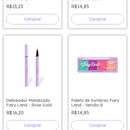
R$13,23
R$14,85
Comprar
Delineador Metalizado
Paleta de Sombras Fairy
Fairy Land - Rose Gold
Land - Versão B
R$16,20
R$14,85