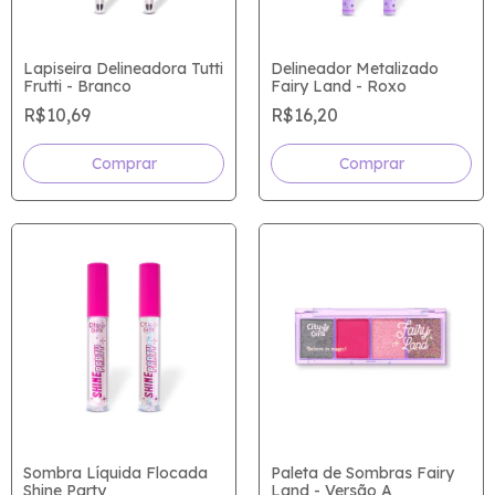
Lapiseira Delineadora Tutti
Delineador Metalizado
Frutti - Branco
Fairy Land - Roxo
R$10,69
R$16,20
Sombra Líquida Flocada
Paleta de Sombras Fairy
Shine Party
Land - Versão A