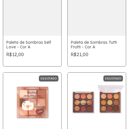
Paleta de Sombras Self
Paleta de Sombras Tutti
Love - Cor A
Frutti - Cor A
R$12,00
R$21,00
ESGOTADO
ESGOTADO