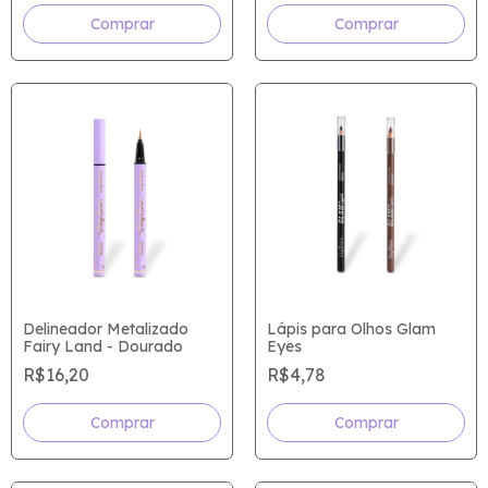
Comprar
Delineador Metalizado
Lápis para Olhos Glam
Fairy Land - Dourado
Eyes
R$16,20
R$4,78
Comprar