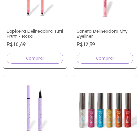
Lapiseira Delineadora Tutti
Caneta Delineadora City
Frutti - Rosa
Eyeliner
R$10,69
R$12,39