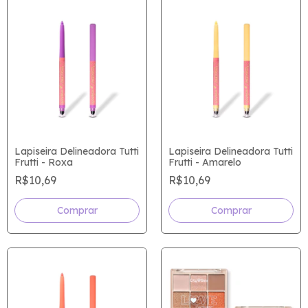
Lapiseira Delineadora Tutti
Lapiseira Delineadora Tutti
Frutti - Roxa
Frutti - Amarelo
R$10,69
R$10,69