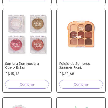
Sombra Iluminadora
Paleta de Sombras
Quero Brilho
Summer Picnic
R$15,12
R$20,68
Comprar
Comprar