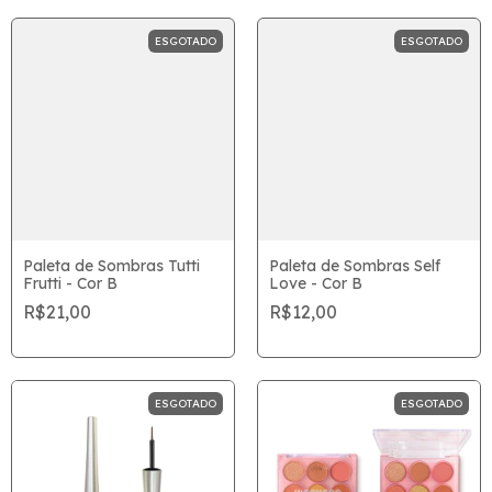
ESGOTADO
ESGOTADO
Paleta de Sombras Tutti
Paleta de Sombras Self
Frutti - Cor B
Love - Cor B
R$21,00
R$12,00
ESGOTADO
ESGOTADO