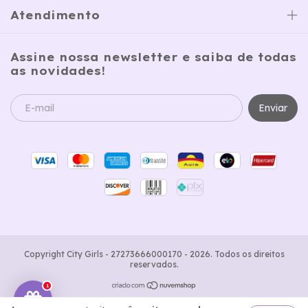
Atendimento
Assine nossa newsletter e saiba de todas
as novidades!
Copyright City Girls - 27273666000170 - 2026. Todos os direitos
reservados.
1