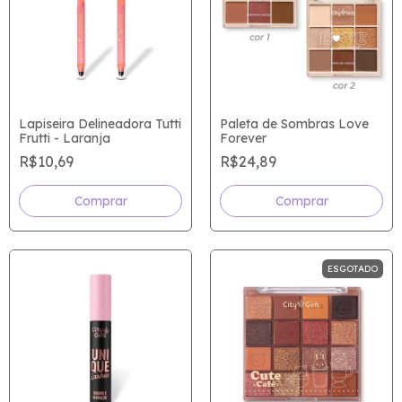
Lapiseira Delineadora Tutti
Paleta de Sombras Love
Frutti - Laranja
Forever
R$10,69
R$24,89
Comprar
ESGOTADO