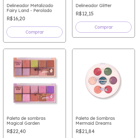
Delineador Metalizado
Delineador Glitter
Fairy Land - Perolado
R$12,15
R$16,20
Comprar
Paleta de sombras
Paleta de Sombras
Magical Garden
Mermaid Dreams
R$22,40
R$21,84