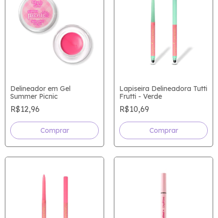
Delineador em Gel
Lapiseira Delineadora Tutti
Summer Picnic
Frutti - Verde
R$12,96
R$10,69
Comprar