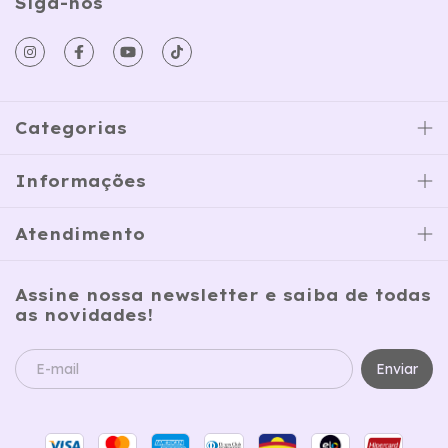
Siga-nos
Categorias
Informações
Atendimento
Assine nossa newsletter e saiba de todas
as novidades!