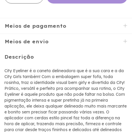
Meios de pagamento
Meios de envio
Descrição
City Eyeliner é a caneta delineadora que é a sua cara e a da
City Girls também! Com a embalagem super fofa, toda
rosinha, traz a identidade visual bem girly e divertida da City!
Prático, versátil e perfeito pra acompanhar sua rotina, o City
Eyeliner é aquele produto que não pode faltar na bolsa. Com
pigmentação intensa e super pretinha já na primeira
aplicação, ele deixa qualquer delineado muito mais marcante
e bonito sem precisar ficar passando várias vezes. O
aplicador com cerdas estilo pincel faz toda a diferença na
hora de aplicar, trazendo mais precisão, firmeza e controle
para criar desde traços fininhos e delicados até delineados