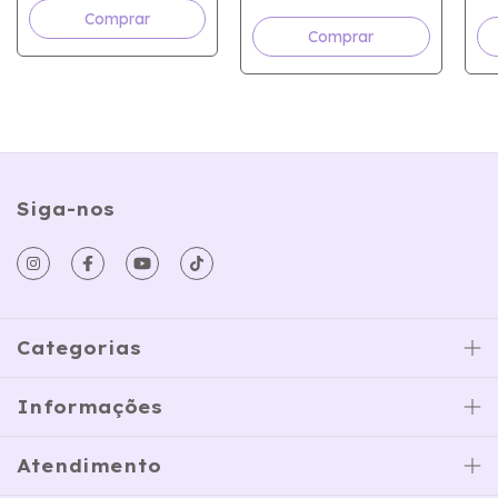
Comprar
Comprar
Siga-nos
Categorias
Informações
Atendimento