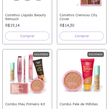
Corretivo Líquido Beauty
Corretivo Cremoso City
Retouch
Cover
R$19,14
R$14,30
Comprar
Comprar
ESGOTADO
ESGOTADO
Combo Meu Primeiro Kit
Combo Pele de Milhões